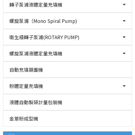
轉子泵浦液體定量充填機
螺旋泵浦（Mono Spiral Pump)
衛生級轉子泵浦(ROTARY PUMP)
螺旋泵浦液體定量充填機
自動充填鎖蓋機
粉體定量充填機
液體自動製袋計量包裝機
金蔥粉成型機