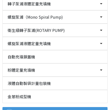
轉子泵浦液體定量充填機
螺旋泵浦（Mono Spiral Pump)
衛生級轉子泵浦(ROTARY PUMP)
螺旋泵浦液體定量充填機
自動充填鎖蓋機
粉體定量充填機
液體自動製袋計量包裝機
金蔥粉成型機