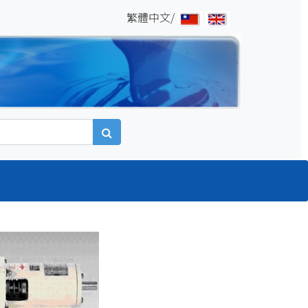
繁體中文/