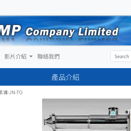
影片介紹
聯絡我們
產品介紹
浦-JN-TO