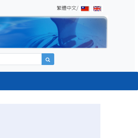
繁體中文/